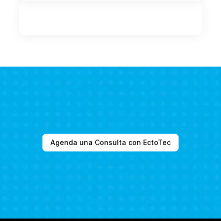
Agenda una Consulta con EctoTec