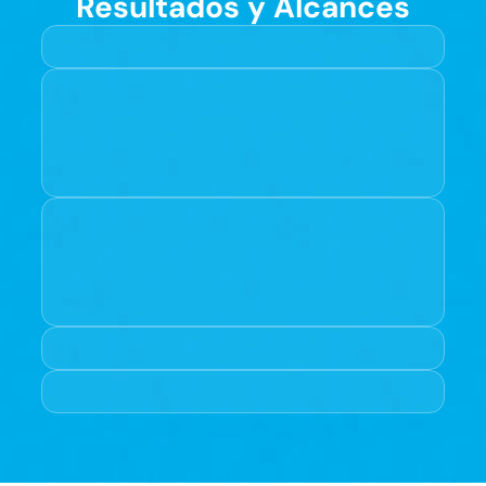
Resultados y Alcances