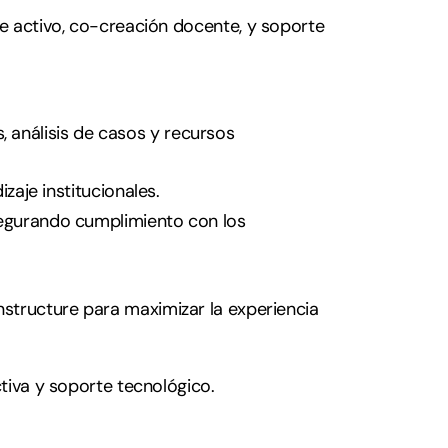
e activo, co-creación docente, y soporte 
, análisis de casos y recursos 
zaje institucionales.
egurando cumplimiento con los 
structure para maximizar la experiencia 
tiva y soporte tecnológico.