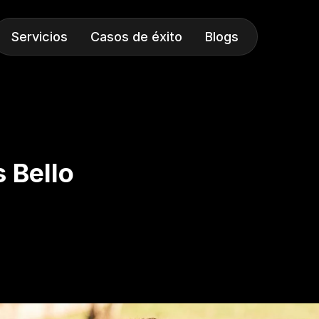
Servicios
Casos de éxito
Blogs
 Bello