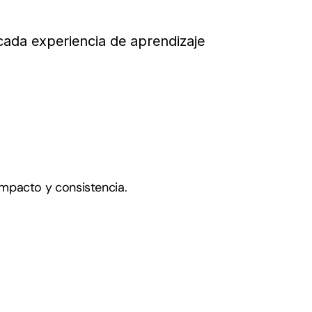
ada experiencia de aprendizaje 
 impacto y consistencia.