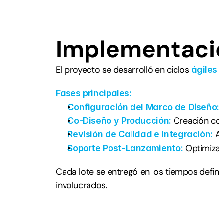
Implementaci
El proyecto se desarrolló en ciclos 
ágiles
Fases principales:
Configuración del Marco de Diseño:
Creación co
Co-Diseño y Producción: 
Revisión de Calidad e Integración: 
 Optimiza
Soporte Post-Lanzamiento:
Cada lote se entregó en los tiempos defin
involucrados.