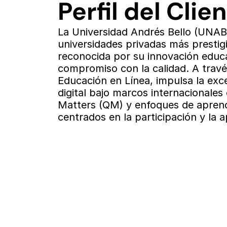
Perfil del Clie
La Universidad Andrés Bello (UNAB)
universidades privadas más prestigi
reconocida por su innovación educa
compromiso con la calidad. A través
Educación en Línea, impulsa la exce
digital bajo marcos internacionales
Matters (QM) y enfoques de aprendi
centrados en la participación y la a