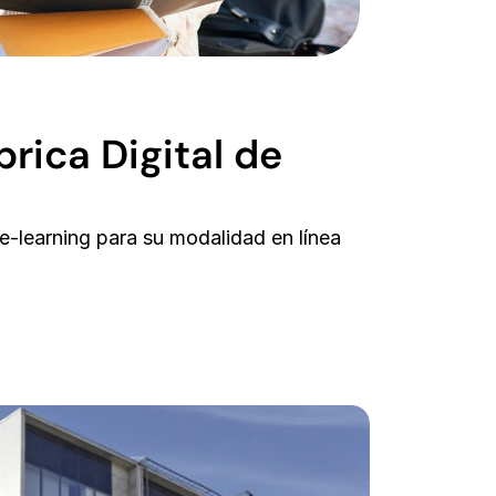
ica Digital de 
-learning para su modalidad en línea 