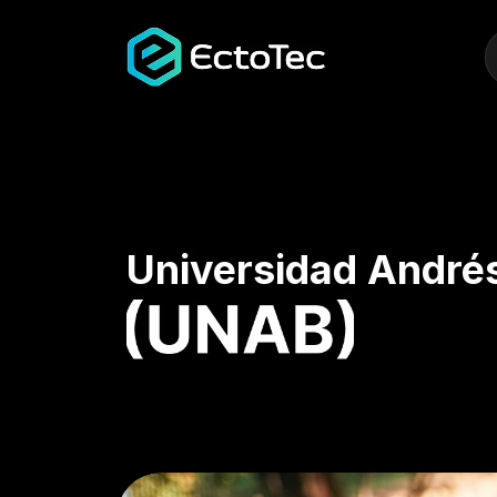
Universidad Andrés