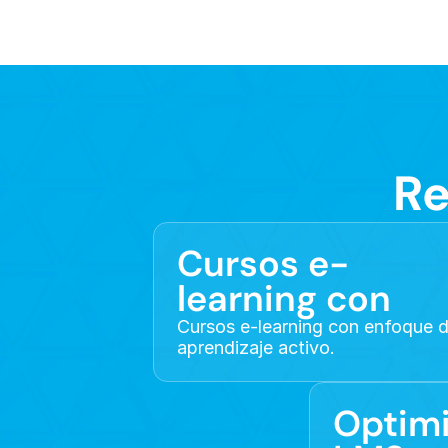
Re
Cursos e-
learning con
Cursos e-learning con enfoque d
aprendizaje activo.
Optimi