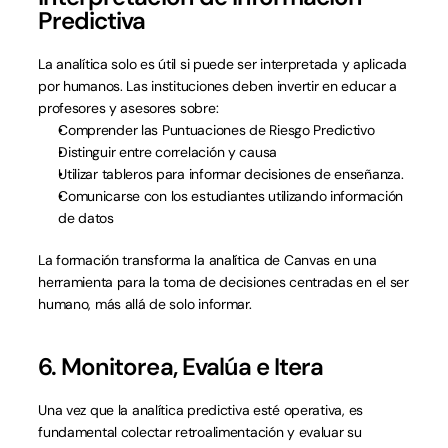
Predictiva
La analítica solo es útil si puede ser interpretada y aplicada 
por humanos. Las instituciones deben invertir en educar a 
profesores y asesores sobre:
Comprender las Puntuaciones de Riesgo Predictivo
Distinguir entre correlación y causa
Utilizar tableros para informar decisiones de enseñanza.
Comunicarse con los estudiantes utilizando información 
de datos
La formación transforma la analítica de Canvas en una 
herramienta para la toma de decisiones centradas en el ser 
humano, más allá de solo informar.
6. Monitorea, Evalúa e Itera
Una vez que la analítica predictiva esté operativa, es 
fundamental colectar retroalimentación y evaluar su 