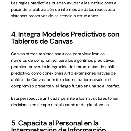
Las reglas predictivas pueden ayudar a las instituciones a 
pasar de la elaboración de informes de datos reactivos a 
sistemas proactivos de asistencia a estudiantes.
4. Integra Modelos Predictivos con 
Tableros de Canvas
Canvas ofrece tableros analíticos para visualizar los 
números de compromiso, pero los algoritmos predictivos 
permiten prever. La integración de herramientas de análisis 
predictivo, como conexiones API o extensiones nativas de 
análisis de Canvas, permite a los instructores evaluar el 
compromiso presente y el riesgo futuro en una sola interfaz.
Esta perspectiva unificada permite a los instructores tomar 
decisiones en tiempo real sin cambiar de plataformas.
5. Capacita al Personal en la 
Interpretación de Información 