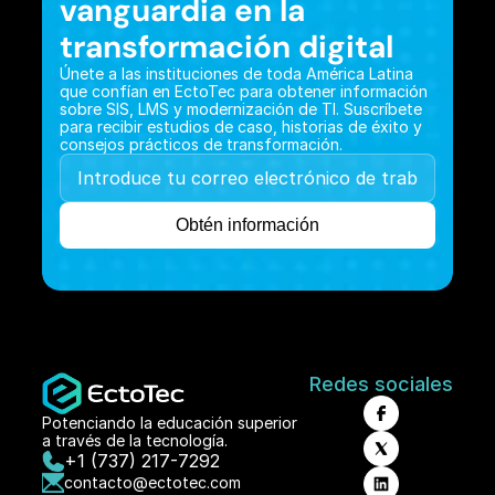
vanguardia en la 
transformación digital
Únete a las instituciones de toda América Latina 
que confían en EctoTec para obtener información 
sobre SIS, LMS y modernización de TI. Suscríbete 
para recibir estudios de caso, historias de éxito y 
consejos prácticos de transformación.
Redes sociales
Potenciando la educación superior 
a través de la tecnología.
+1 (737) 217-7292
contacto@ectotec.com