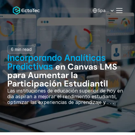
Select Language
Spanish
6 min read
Incorporando Analíticas 
 en Canvas LMS 
Predictivas
para Aumentar la 
Participación Estudiantil
Las instituciones de educación superior de hoy en 
día aspiran a mejorar el rendimiento estudiantil, 
optimizar las experiencias de aprendizaje y . . .