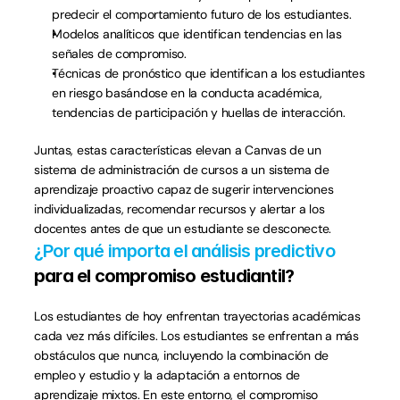
predecir el comportamiento futuro de los estudiantes.
Modelos analíticos que identifican tendencias en las 
señales de compromiso.
Técnicas de pronóstico que identifican a los estudiantes 
en riesgo basándose en la conducta académica, 
tendencias de participación y huellas de interacción.
Juntas, estas características elevan a Canvas de un 
sistema de administración de cursos a un sistema de 
aprendizaje proactivo capaz de sugerir intervenciones 
individualizadas, recomendar recursos y alertar a los 
docentes antes de que un estudiante se desconecte.
¿Por qué importa el análisis predictivo
para el compromiso estudiantil?
Los estudiantes de hoy enfrentan trayectorias académicas 
cada vez más difíciles. Los estudiantes se enfrentan a más 
obstáculos que nunca, incluyendo la combinación de 
empleo y estudio y la adaptación a entornos de 
aprendizaje mixtos. En este entorno, el compromiso 