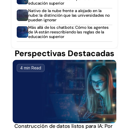
educación superior
Nativo de la nube frente a alojado en la 
nube: la distinción que las universidades no 
pueden ignorar
Más allá de los chatbots: Cómo los agentes 
de IA están reescribiendo las reglas de la 
educación superior
Perspectivas Destacadas
4 min Read
Construcción de datos listos para IA: Por 