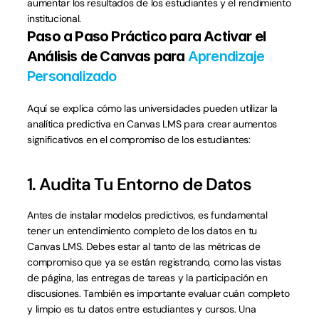
aumentar los resultados de los estudiantes y el rendimiento 
institucional.
Paso a Paso Práctico para Activar el 
Análisis de Canvas para 
Aprendizaje 
Personalizado
Aquí se explica cómo las universidades pueden utilizar la 
analítica predictiva en Canvas LMS para crear aumentos 
significativos en el compromiso de los estudiantes:
1. Audita Tu Entorno de Datos
Antes de instalar modelos predictivos, es fundamental 
tener un entendimiento completo de los datos en tu 
Canvas LMS. Debes estar al tanto de las métricas de 
compromiso que ya se están registrando, como las vistas 
de página, las entregas de tareas y la participación en 
discusiones. También es importante evaluar cuán completo 
y limpio es tu datos entre estudiantes y cursos. Una 