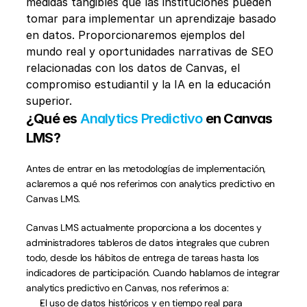
medidas tangibles que las instituciones pueden 
tomar para implementar un aprendizaje basado 
en datos. Proporcionaremos ejemplos del 
mundo real y oportunidades narrativas de SEO 
relacionadas con los datos de Canvas, el 
compromiso estudiantil y la IA en la educación 
superior.
¿Qué es 
Analytics Predictivo
 en Canvas 
LMS?
Antes de entrar en las metodologías de implementación, 
aclaremos a qué nos referimos con analytics predictivo en 
Canvas LMS.
Canvas LMS actualmente proporciona a los docentes y 
administradores tableros de datos integrales que cubren 
todo, desde los hábitos de entrega de tareas hasta los 
indicadores de participación. Cuando hablamos de integrar 
analytics predictivo en Canvas, nos referimos a:
El uso de datos históricos y en tiempo real para 