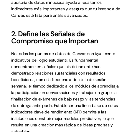
auditoría de datos minuciosa ayuda a resaltar los 
indicadores más importantes y asegura que tu instancia de 
Canvas esté lista para análisis avanzados.
2. Define las Señales de 
Compromiso que Importan
No todos los puntos de datos de Canvas son igualmente 
indicativos del logro estudiantil. Es fundamental 
concentrarse en señales que históricamente han 
demostrado relaciones sustanciales con resultados 
beneficiosos, como la frecuencia de inicio de sesión 
semanal, el tiempo dedicado a los módulos de aprendizaje, 
la participación en conversaciones y trabajos en grupo, la 
finalización de exámenes de bajo riesgo y las tendencias 
de entrega anticipada. Establecer una línea base de estos 
indicadores clave de rendimiento (KPI) permite a las 
instituciones construir mejor modelos predictivos, lo que 
resulta en una creación más rápida de ideas precisas y 
aplicables.