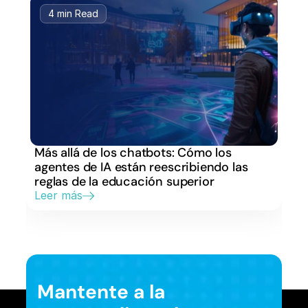
4 min Read
Más allá de los chatbots: Cómo los 
agentes de IA están reescribiendo las 
reglas de la educación superior
Leer más
Mantente a la 