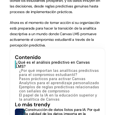
donde los estudiantes prosperan, y los datos influyen en 
las decisiones, desde reglas predictivas genuinas hasta 
procesos de implementación prácticos.
Ahora es el momento de tomar acción si su organización 
está preparada para hacer la transición de la analítica 
descriptiva a un mundo donde Canvas LMS promueve 
activamente el compromiso estudiantil a través de la 
percepción predictiva.
Contenido
¿Qué es el análisis predictivo en Canvas 
LMS?
¿Por qué importan las analíticas predictivas 
para el compromiso estudiantil?
Pasos prácticos para activar Canvas 
Analytics para el aprendizaje personalizado
Ejemplos de reglas predictivas relacionadas 
con señales de compromiso
El papel de la IA en la educación superior y 
la analítica de Canvas
Lo más trendy
Construcción de datos listos para IA: Por qué 
la calidad de los datos importa en la 