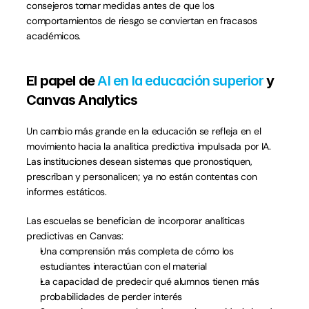
consejeros tomar medidas antes de que los 
comportamientos de riesgo se conviertan en fracasos 
académicos.
El papel de 
AI en la educación superior
 y 
Canvas Analytics
Un cambio más grande en la educación se refleja en el 
movimiento hacia la analítica predictiva impulsada por IA. 
Las instituciones desean sistemas que pronostiquen, 
prescriban y personalicen; ya no están contentas con 
informes estáticos.
Las escuelas se benefician de incorporar analíticas 
predictivas en Canvas:
Una comprensión más completa de cómo los 
estudiantes interactúan con el material
La capacidad de predecir qué alumnos tienen más 
probabilidades de perder interés