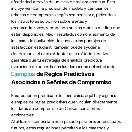
efectividad a través de un ciclo de mejora continua. Esto 
incluye verificar la precisión del modelo y cambiar los 
criterios de compromiso según sea necesario, pidiendo a 
los instructores su opinión sobre alertas y 
recomendaciones, y probando nuevos datos a medida que 
estén disponibles. Medir resultados como el aumento de 
las tasas de finalización de cursos o los puntajes de 
satisfacción estudiantil también puede ayudar a 
determinar la eficacia. Adoptar este método iterativo 
garantiza que tu estrategia de analítica predictiva 
evolucione de acuerdo con las demandas del estudiante.
Ejemplos
 de Reglas Predictivas 
Asociadas a Señales de Compromiso
Para poner en práctica estos principios, aquí hay algunos 
ejemplos de reglas predictivas que vinculan directamente 
los datos de compromiso de Canvas con alertas 
accionables:
Al utilizar el comportamiento pasado para prever resultados 
futuros, estas regulaciones permiten a los maestros y 