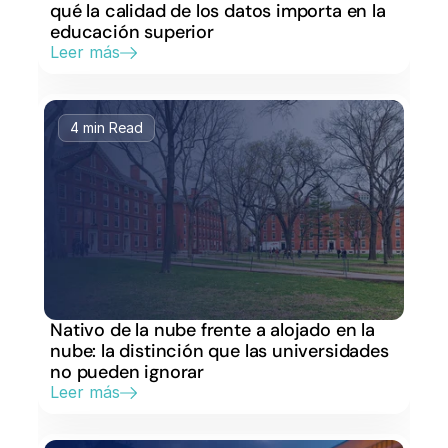
qué la calidad de los datos importa en la 
educación superior
Leer más
4 min Read
Nativo de la nube frente a alojado en la 
nube: la distinción que las universidades 
no pueden ignorar
Leer más