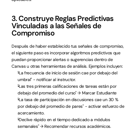
3. Construye Reglas Predictivas 
Vinculadas a las Señales de 
Compromiso
Después de haber establecido tus señales de compromiso, 
el siguiente paso es incorporar algoritmos predictivos que 
puedan proporcionar alertas o sugerencias dentro de 
Canvas u otras herramientas de análisis. Ejemplos incluyen:
"La frecuencia de inicio de sesión cae por debajo del 
umbral" - notificar al instructor.
"Las tres primeras calificaciones de tareas están por 
debajo del promedio del curso" → Marcar Estudiante
"La tasa de participación en discusiones cae un 30 % 
por debajo del promedio de pares" - activar esfuerzo de 
acercamiento.
"Declive rápido en el tiempo dedicado a módulos 
semanales" → Recomendar recursos académicos.