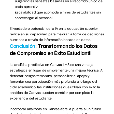
Sugerencias sensatas basadas en el recorrido único de 
cada aprendiz
Escalabilidad que acomoda a miles de estudiantes sin 
sobrecargar al personal
El verdadero potencial de la IA en la educación superior 
radica en su capacidad para mejorar la toma de decisiones 
humanas a través de información basada en datos.
Conclusión
: Transformando los Datos 
de Compromiso en Éxito Estudiantil
La analítica predictiva en Canvas LMS es una ventaja 
estratégica en lugar de simplemente una mejora técnica. Al 
detectar riesgos temprano, personalizar el apoyo y 
fomentar una participación más profunda a lo largo del 
ciclo académico, las instituciones que utilizan con éxito la 
analítica de Canvas pueden cambiar por completo la 
experiencia del estudiante.
Incorporar analíticas en Canvas abre la puerta a un futuro 