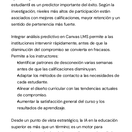
estudiantil es un predictor importante del éxito. Según la 
investigación, niveles más altos de participación están 
asociados con mejores calificaciones, mayor retención y un 
sentido de pertenencia más fuerte.
Integrar análisis predictivo en Canvas LMS permite a las 
instituciones intervenir rápidamente, antes de que la 
disminución del compromiso se convierta en fracasos. 
Permite a los instructores:
Identificar patrones de desconexión varias semanas 
antes de que las calificaciones disminuyan.
Adaptar los métodos de contacto a las necesidades de 
cada estudiante.
Alinear el diseño curricular con las tendencias actuales 
de compromiso.
Aumentar la satisfacción general del curso y los 
resultados de aprendizaje.
Desde un punto de vista estratégico, la IA en la educación 
superior es más que un término; es un motor para 