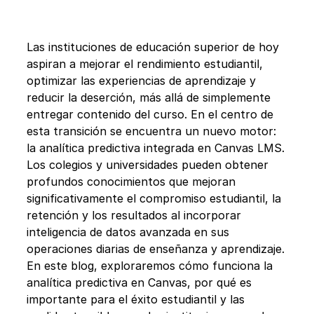
Las instituciones de educación superior de hoy 
aspiran a mejorar el rendimiento estudiantil, 
optimizar las experiencias de aprendizaje y 
reducir la deserción, más allá de simplemente 
entregar contenido del curso. En el centro de 
esta transición se encuentra un nuevo motor: 
la analítica predictiva integrada en Canvas LMS. 
Los colegios y universidades pueden obtener 
profundos conocimientos que mejoran 
significativamente el compromiso estudiantil, la 
retención y los resultados al incorporar 
inteligencia de datos avanzada en sus 
operaciones diarias de enseñanza y aprendizaje. 
En este blog, exploraremos cómo funciona la 
analítica predictiva en Canvas, por qué es 
importante para el éxito estudiantil y las 