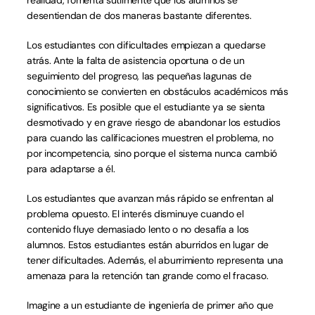
realidad, fomenta sutilmente que los alumnos se 
desentiendan de dos maneras bastante diferentes.
Los estudiantes con dificultades empiezan a quedarse 
atrás. Ante la falta de asistencia oportuna o de un 
seguimiento del progreso, las pequeñas lagunas de 
conocimiento se convierten en obstáculos académicos más 
significativos. Es posible que el estudiante ya se sienta 
desmotivado y en grave riesgo de abandonar los estudios 
para cuando las calificaciones muestren el problema, no 
por incompetencia, sino porque el sistema nunca cambió 
para adaptarse a él.
Los estudiantes que avanzan más rápido se enfrentan al 
problema opuesto. El interés disminuye cuando el 
contenido fluye demasiado lento o no desafía a los 
alumnos. Estos estudiantes están aburridos en lugar de 
tener dificultades. Además, el aburrimiento representa una 
amenaza para la retención tan grande como el fracaso.
Imagine a un estudiante de ingeniería de primer año que 