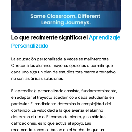
Lo que realmente significa el 
Aprendizaje 
Personalizado
La educación personalizada a veces se malinterpreta. 
Ofrecer a los alumnos mayores opciones o permitir que 
cada uno siga un plan de estudios totalmente alternativo 
no son las únicas soluciones.
El aprendizaje personalizado consiste, fundamentalmente, 
en adaptar el trayecto académico a cada estudiante en 
particular. El rendimiento determina la complejidad del 
contenido. La velocidad a la que avanza el alumno 
determina el ritmo. El comportamiento, y no sólo las 
calificaciones, es lo que activa el apoyo. Las 
recomendaciones se basan en el hecho de que un 