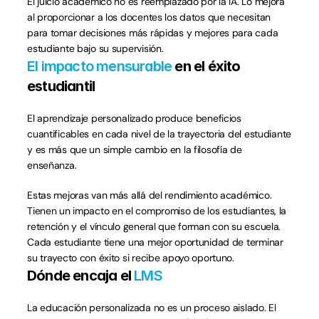
El juicio académico no es reemplazado por la IA. Lo mejora 
al proporcionar a los docentes los datos que necesitan 
para tomar decisiones más rápidas y mejores para cada 
estudiante bajo su supervisión.
El impacto mensurable 
en el éxito 
estudiantil
El aprendizaje personalizado produce beneficios 
cuantificables en cada nivel de la trayectoria del estudiante 
y es más que un simple cambio en la filosofía de 
enseñanza.
Estas mejoras van más allá del rendimiento académico. 
Tienen un impacto en el compromiso de los estudiantes, la 
retención y el vínculo general que forman con su escuela. 
Cada estudiante tiene una mejor oportunidad de terminar 
su trayecto con éxito si recibe apoyo oportuno.
Dónde encaja el 
LMS
La educación personalizada no es un proceso aislado. El 