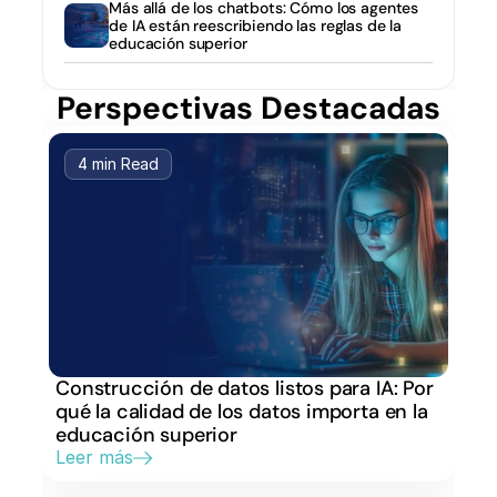
Más allá de los chatbots: Cómo los agentes 
de IA están reescribiendo las reglas de la 
educación superior
Perspectivas Destacadas
4 min Read
Construcción de datos listos para IA: Por 
qué la calidad de los datos importa en la 
educación superior
Leer más