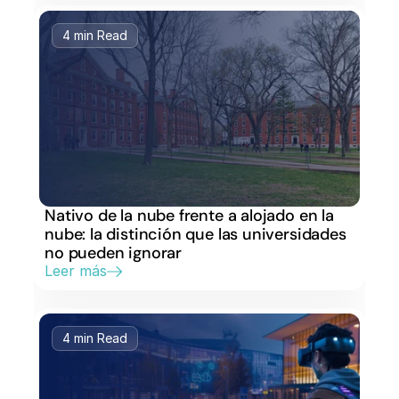
4 min Read
Nativo de la nube frente a alojado en la 
nube: la distinción que las universidades 
no pueden ignorar
Leer más
4 min Read