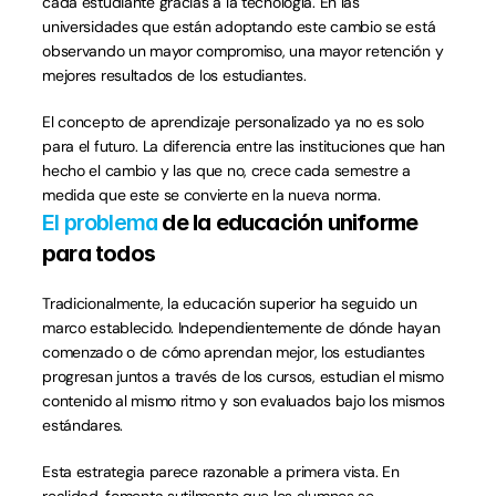
cada estudiante gracias a la tecnología. En las 
universidades que están adoptando este cambio se está 
observando un mayor compromiso, una mayor retención y 
mejores resultados de los estudiantes.
El concepto de aprendizaje personalizado ya no es solo 
para el futuro. La diferencia entre las instituciones que han 
hecho el cambio y las que no, crece cada semestre a 
medida que este se convierte en la nueva norma.
El problema
 de la educación uniforme 
para todos
Tradicionalmente, la educación superior ha seguido un 
marco establecido. Independientemente de dónde hayan 
comenzado o de cómo aprendan mejor, los estudiantes 
progresan juntos a través de los cursos, estudian el mismo 
contenido al mismo ritmo y son evaluados bajo los mismos 
estándares.
Esta estrategia parece razonable a primera vista. En 