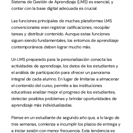
Sistema de Gestión de Aprendizaje (LMS) es esencial, y 
contar con la base digital adecuada es crucial.
Las funciones principales de muchas plataformas LMS 
convencionales eran registrar calificaciones, recopilar 
tareas y distribuir contenido. Aunque estas funciones 
siguen siendo fundamentales, los entornos de aprendizaje 
contemporáneos deben lograr mucho más.
Un LMS preparado para la personalización conecta las 
actividades de aprendizaje, los datos de los estudiantes y 
el análisis de participación para ofrecer un panorama 
integral de cada alumno. En lugar de limitarse a almacenar 
el contenido del curso, permite a las instituciones 
educativas analizar mejor el progreso de los estudiantes, 
detectar posibles problemas y brindar oportunidades de 
aprendizaje más individualizadas.
Piense en un estudiante de segundo año que, a lo largo de 
tres semanas, comienza a incumplir los plazos de entrega y 
a iniciar sesión con menor frecuencia. Esta tendencia es 