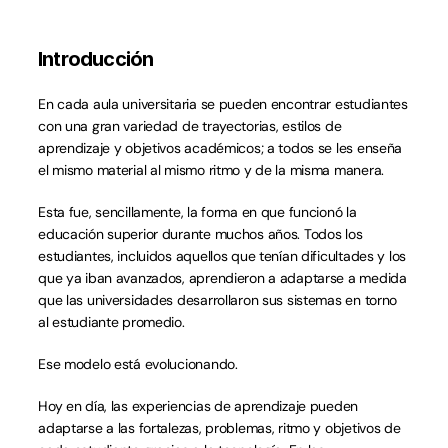
Introducción
En cada aula universitaria se pueden encontrar estudiantes 
con una gran variedad de trayectorias, estilos de 
aprendizaje y objetivos académicos; a todos se les enseña 
el mismo material al mismo ritmo y de la misma manera.
Esta fue, sencillamente, la forma en que funcionó la 
educación superior durante muchos años. Todos los 
estudiantes, incluidos aquellos que tenían dificultades y los 
que ya iban avanzados, aprendieron a adaptarse a medida 
que las universidades desarrollaron sus sistemas en torno 
al estudiante promedio.
Ese modelo está evolucionando.
Hoy en día, las experiencias de aprendizaje pueden 
adaptarse a las fortalezas, problemas, ritmo y objetivos de 