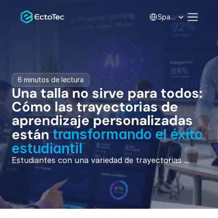
Select Language
Spanish
6 minutos de lectura
Una talla no sirve para todos: 
Cómo las trayectorias de 
aprendizaje personalizadas 
están 
transformando el éxito 
estudiantil
Estudiantes con una variedad de trayectorias ...