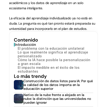
académicos y los datos de aprendizaje en un solo 
ecosistema inteligente.
La eficacia del aprendizaje individualizado ya no está en 
duda. La pregunta es qué tan pronto estará preparada su 
universidad para incorporarlo en el plan de estudios.
Contenido
Introducción
El problema con la educación unilateral
Lo que realmente significa el aprendizaje 
personalizado
Cómo la IA hace posible la personalización 
a gran escala
El impacto medible en el éxito de los 
estudiantes
Lo más trendy
Construcción de datos listos para IA: Por qué 
la calidad de los datos importa en la 
educación superior
Nativo de la nube frente a alojado en la 
nube: la distinción que las universidades no 
pueden ignorar