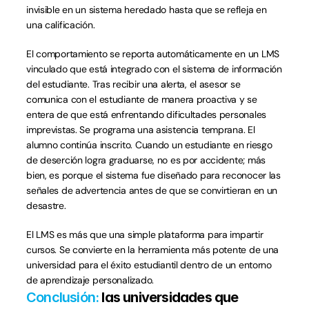
invisible en un sistema heredado hasta que se refleja en 
una calificación.
El comportamiento se reporta automáticamente en un LMS 
vinculado que está integrado con el sistema de información 
del estudiante. Tras recibir una alerta, el asesor se 
comunica con el estudiante de manera proactiva y se 
entera de que está enfrentando dificultades personales 
imprevistas. Se programa una asistencia temprana. El 
alumno continúa inscrito. Cuando un estudiante en riesgo 
de deserción logra graduarse, no es por accidente; más 
bien, es porque el sistema fue diseñado para reconocer las 
señales de advertencia antes de que se convirtieran en un 
desastre.
El LMS es más que una simple plataforma para impartir 
cursos. Se convierte en la herramienta más potente de una 
universidad para el éxito estudiantil dentro de un entorno 
de aprendizaje personalizado.
Conclusión: 
las universidades que 