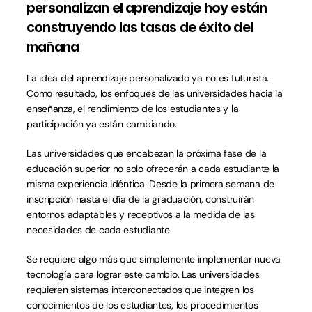
personalizan el aprendizaje hoy están 
construyendo las tasas de éxito del 
mañana
La idea del aprendizaje personalizado ya no es futurista. 
Como resultado, los enfoques de las universidades hacia la 
enseñanza, el rendimiento de los estudiantes y la 
participación ya están cambiando.
Las universidades que encabezan la próxima fase de la 
educación superior no solo ofrecerán a cada estudiante la 
misma experiencia idéntica. Desde la primera semana de 
inscripción hasta el día de la graduación, construirán 
entornos adaptables y receptivos a la medida de las 
necesidades de cada estudiante.
Se requiere algo más que simplemente implementar nueva 
tecnología para lograr este cambio. Las universidades 
requieren sistemas interconectados que integren los 
conocimientos de los estudiantes, los procedimientos 