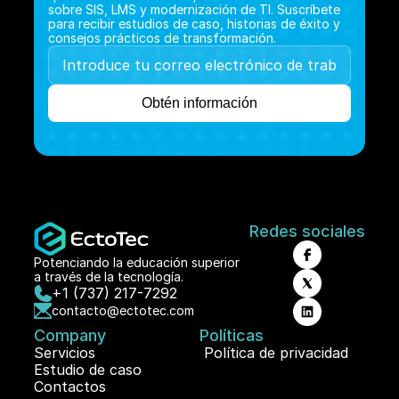
sobre SIS, LMS y modernización de TI. Suscríbete 
para recibir estudios de caso, historias de éxito y 
consejos prácticos de transformación.
Redes sociales
Potenciando la educación superior 
a través de la tecnología.
+1 (737) 217-7292
contacto@ectotec.com
Company
Políticas
Servicios
 Política de privacidad 
Estudio de caso
Contactos