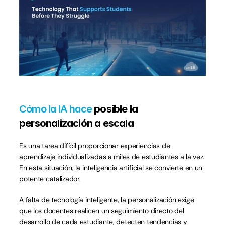
Cómo la IA hace
 posible la 
personalización a escala
Es una tarea difícil proporcionar experiencias de 
aprendizaje individualizadas a miles de estudiantes a la vez. 
En esta situación, la inteligencia artificial se convierte en un 
potente catalizador.
A falta de tecnología inteligente, la personalización exige 
que los docentes realicen un seguimiento directo del 
desarrollo de cada estudiante, detecten tendencias y 