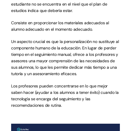
estudiante no se encuentra en el nivel que el plan de 
estudios indica que debería estar.
Consiste en proporcionar los materiales adecuados al 
alumno adecuado en el momento adecuado.
Un aspecto crucial es que la personalización no sustituye al 
componente humano de la educación. En lugar de perder 
tiempo en el seguimiento manual, ofrece a los profesores y 
asesores una mayor comprensión de las necesidades de 
sus alumnos, lo que les permite dedicar más tiempo a una 
tutoría y un asesoramiento eficaces.
Los profesores pueden concentrarse en lo que mejor 
saben hacer (ayudar a los alumnos a tener éxito) cuando la 
tecnología se encarga del seguimiento y las 
recomendaciones de rutina.