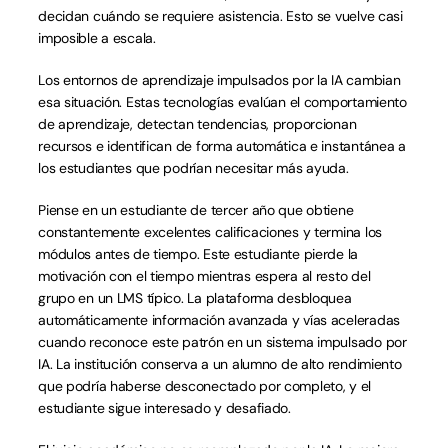
decidan cuándo se requiere asistencia. Esto se vuelve casi 
imposible a escala.
Los entornos de aprendizaje impulsados por la IA cambian 
esa situación. Estas tecnologías evalúan el comportamiento 
de aprendizaje, detectan tendencias, proporcionan 
recursos e identifican de forma automática e instantánea a 
los estudiantes que podrían necesitar más ayuda.
Piense en un estudiante de tercer año que obtiene 
constantemente excelentes calificaciones y termina los 
módulos antes de tiempo. Este estudiante pierde la 
motivación con el tiempo mientras espera al resto del 
grupo en un LMS típico. La plataforma desbloquea 
automáticamente información avanzada y vías aceleradas 
cuando reconoce este patrón en un sistema impulsado por 
IA. La institución conserva a un alumno de alto rendimiento 
que podría haberse desconectado por completo, y el 
estudiante sigue interesado y desafiado.