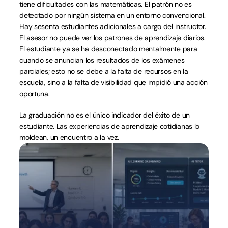
tiene dificultades con las matemáticas. El patrón no es 
detectado por ningún sistema en un entorno convencional. 
Hay sesenta estudiantes adicionales a cargo del instructor. 
El asesor no puede ver los patrones de aprendizaje diarios. 
El estudiante ya se ha desconectado mentalmente para 
cuando se anuncian los resultados de los exámenes 
parciales; esto no se debe a la falta de recursos en la 
escuela, sino a la falta de visibilidad que impidió una acción 
oportuna.
La graduación no es el único indicador del éxito de un 
estudiante. Las experiencias de aprendizaje cotidianas lo 
moldean, un encuentro a la vez.